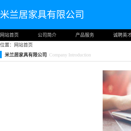
米兰居家具有限公司
网站首页
公司简介
产品服务
诚聘英
位置：
网站首页
米兰居家具有限公司
Company Introduction