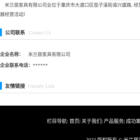
米兰居家具有限公司业位于重庆市大渡口区茄子溪街道兴盛路, 经
展经营活动）
公司联系
Contact Us
企业名称：
米兰居家具有限公司
企业联系电话：
******
友情链接
Friendly Link
栏目导航:
首页
|
关于我们
|
产品服务
|
成功
2023 版权所有 © 米